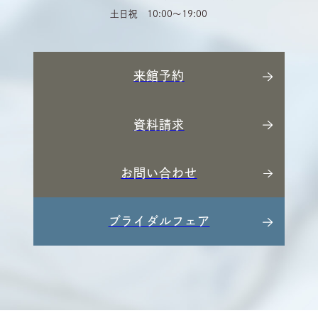
土日祝 10:00〜19:00
来館予約
資料請求
お問い合わせ
ブライダルフェア