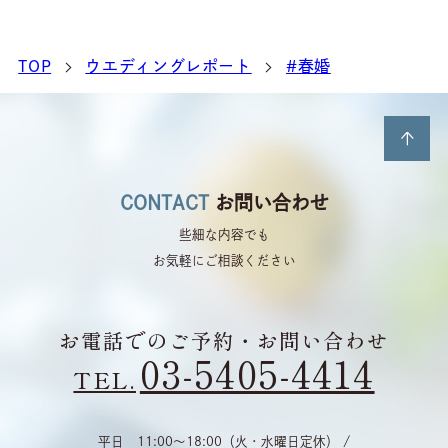
TOP
ウエディングレポート
#春婚
CONTACT
お問い合わせ
些細な内容でも
お気軽にご相談ください
お電話でのご予約・お問い合わせ
03-5405-4414
TEL.
平日 11:00〜18:00（火・水曜日定休） /