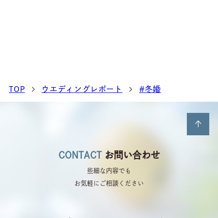
TOP
ウエディングレポート
#冬婚
CONTACT
お問い合わせ
些細な内容でも
お気軽にご相談ください