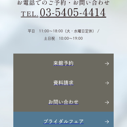
お電話でのご予約・お問い合わせ
03-5405-4414
TEL.
平日 11:00〜18:00（火・水曜日定休） /
土日祝 10:00〜19:00
来館予約
資料請求
お問い合わせ
ブライダルフェア